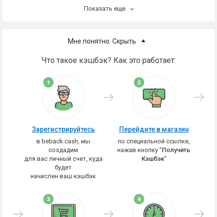
Показать еще
Мне понятно. Скрыть
Что такое кэшбэк? Как это работает:
Зарегистрируйтесь
Перейдите в магазин
в beback.cash, мы
по специальной ссылке,
создадим
нажав кнопку "
Получить
для вас личный счет, куда
Кэшбэк
"
будет
начислен ваш кэшбэк