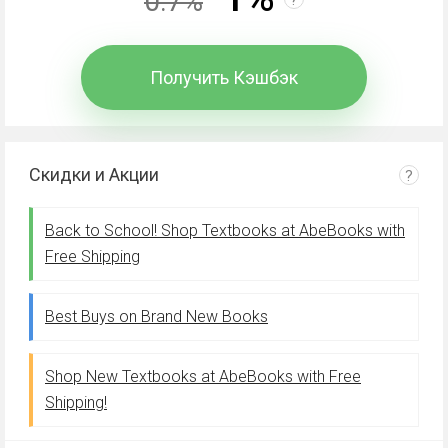
0.7%
Получить Кэшбэк
Скидки и Акции
?
Back to School! Shop Textbooks at AbeBooks with
Free Shipping
Best Buys on Brand New Books
Shop New Textbooks at AbeBooks with Free
Shipping!