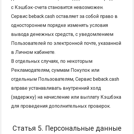
с Кэшбэк-счета становится невозможен.
Сервис beback.cash оставляет за собой право в
одностороннем порядке изменять условия
вывода денежных средств, с уведомлением
Пользователей по электронной почте, указанной
в Личном кабинете.
В отдельных случаях, по некоторым
Рекламодателям, суммам Покупок или
отдельным Пользователям, Сервис beback.cash
вправе устанавливать внутренний холд
(задержку) на начисление или выплату Кэшбэка
для проведения дополнительных проверок.
Статья 5. Персональные данные