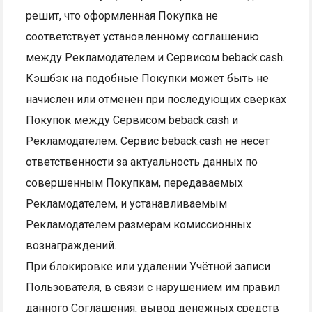
решит, что оформленная Покупка не
соответствует установленному соглашению
между Рекламодателем и Сервисом beback.cash.
Кэшбэк на подобные Покупки может быть не
начислен или отменен при последующих сверках
Покупок между Сервисом beback.cash и
Рекламодателем. Сервис beback.cash не несет
ответственности за актуальность данных по
совершенным Покупкам, передаваемых
Рекламодателем, и устанавливаемым
Рекламодателем размерам комиссионных
вознаграждений.
При блокировке или удалении Учётной записи
Пользователя, в связи с нарушением им правил
данного Соглашения, вывод денежных средств