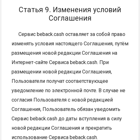
Статья 9. Изменения условий
Соглашения
Сервис beback.cash оставляет за собой право
изменять условия настоящего Соглашения, путём
размещения новой редакции Соглашения на
Интернет-сайте Сервиса beback.cash. При
размещении новой редакции Соглашения,
Пользователи получат соответствующее
уведомление по электронной почте. В случае не
согласия Пользователя с новой редакцией
Соглашения, Пользователь обязан уведомить
Сервис beback.cash до даты вступления в силу
новой редакции Соглашения и прекратить
использование Сервиса beback.cash.