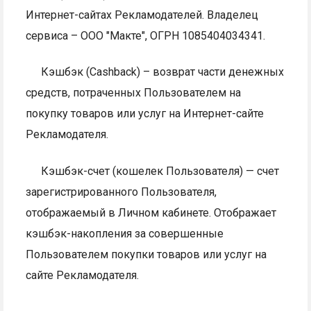
Интернет-сайтах Рекламодателей. Владелец
сервиса – ООО "Макте", ОГРН 1085404034341.
Кэшбэк (Cashback) – возврат части денежных
средств, потраченных Пользователем на
покупку товаров или услуг на Интернет-сайте
Рекламодателя.
Кэшбэк-счет (кошелек Пользователя) — счет
зарегистрированного Пользователя,
отображаемый в Личном кабинете. Отображает
кэшбэк-накопления за совершенные
Пользователем покупки товаров или услуг на
сайте Рекламодателя.