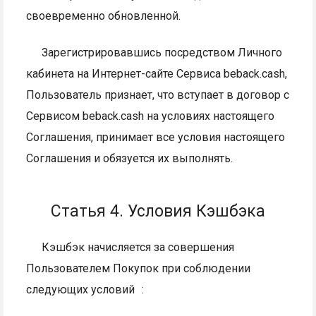
своевременно обновленной.
Зарегистрировавшись посредством Личного
кабинета на Интернет-сайте Сервиса beback.cash,
Пользователь признает, что вступает в договор с
Сервисом beback.cash на условиях настоящего
Соглашения, принимает все условия настоящего
Соглашения и обязуется их выполнять.
Статья 4. Условия Кэшбэка
Кэшбэк начисляется за совершения
Пользователем Покупок при соблюдении
следующих условий :