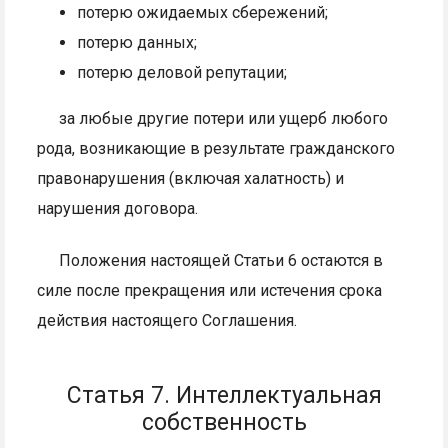
потерю ожидаемых сбережений;
потерю данных;
потерю деловой репутации;
за любые другие потери или ущерб любого
рода, возникающие в результате гражданского
правонарушения (включая халатность) и
нарушения договора.
Положения настоящей Статьи 6 остаются в
силе после прекращения или истечения срока
действия настоящего Соглашения.
Статья 7. Интеллектуальная
собственность