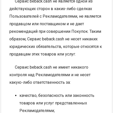
Сервис beback.cash не является одной из
действующих сторон в каких-либо сделках
Пользователей с Рекламодателями, не является
продавцом или поставщиком и не дает
рекомендаций при совершении Покупок. Таким
образом, Сервис beback.cash не несет никаких
юридических обязательств, которые относятся к
продавцам этих товаров или услуг.
Сервис beback.cash не имеет никакого
контроля над Рекламодателями и не несет
какую-либо ответственность за:
качество, безопасность или законность
товаров или услуг представленных
Рекламодателями;