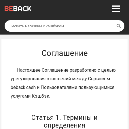
Най
Соглашение
Настоящее Соглашение разработано с целью
урегулирования отношений между Сервисом
beback.cash и Пользователями пользующимися
услугами Кэшбэк.
Статья 1. Термины и
определения