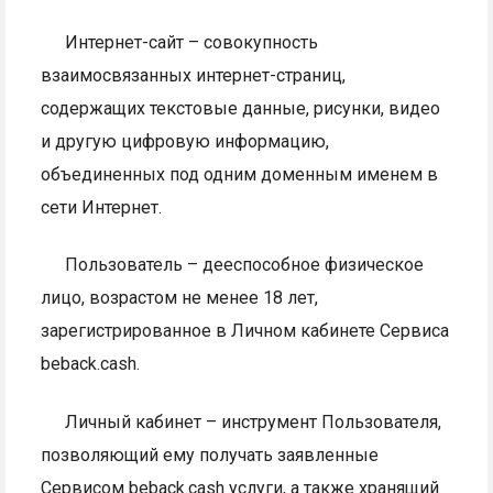
Интернет-сайт – совокупность
взаимосвязанных интернет-страниц,
содержащих текстовые данные, рисунки, видео
и другую цифровую информацию,
объединенных под одним доменным именем в
сети Интернет.
Пользователь – дееспособное физическое
лицо, возрастом не менее 18 лет,
зарегистрированное в Личном кабинете Сервиса
beback.cash.
Личный кабинет – инструмент Пользователя,
позволяющий ему получать заявленные
Сервисом beback.cash услуги, а также хранящий