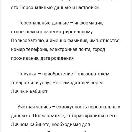
его Персональные данные и настройки.
Персональные данные – информация,
относящаяся к зарегистрированному
Пользователю, а именно фамилия, имя, отчество,
номер телефона, электронная почта, город
проживания, дата рождения.
Покупка — приобретение Пользователем
товаров или услуг Рекламодателей через
Личный кабинет.
Учетная запись – совокупность персональных
данных о Пользователе, которая хранится в его
Личном кабинете, необходимая для