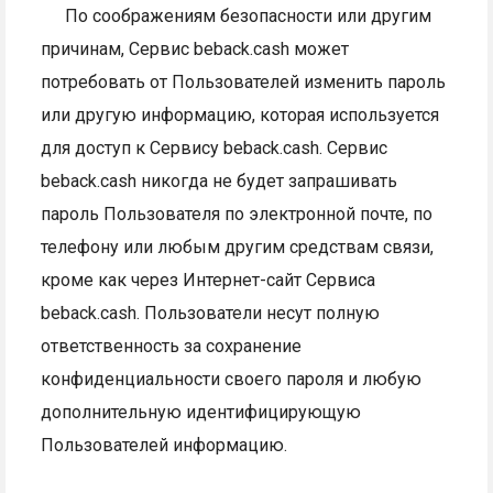
По соображениям безопасности или другим
причинам, Сервис beback.cash может
потребовать от Пользователей изменить пароль
или другую информацию, которая используется
для доступ к Сервису beback.cash. Сервис
beback.cash никогда не будет запрашивать
пароль Пользователя по электронной почте, по
телефону или любым другим средствам связи,
кроме как через Интернет-сайт Сервиса
beback.cash. Пользователи несут полную
ответственность за сохранение
конфиденциальности своего пароля и любую
дополнительную идентифицирующую
Пользователей информацию.