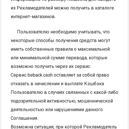
из Рекламодателей можно получить в каталоге
интернет-магазинов.
Пользователю необходимо учитывать, что
некоторые способы получения средств могут
иметь собственные правила о максимальной
или минимальной сумме перевода, которые
возможно получить через их сервис.
Сервис beback.cash оставляет за собой право
отказать в начислении и выплате Кэшбэка
Пользователю в случаях связанных с какой-либо
подозрительной активностью, мошеннической
деятельностью или нарушениями данного
Соглашения.
Возможна ситуация, при которой Рекламодатель