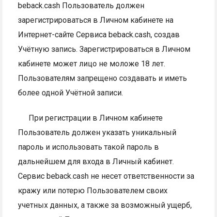
beback.cash Пользователь должен
зарегистрироваться в Личном кабинете на
Интернет-сайте Сервиса beback.cash, создав
Учётную запись. Зарегистрироваться в Личном
кабинете может лицо не моложе 18 лет.
Пользователям запрещено создавать и иметь
более одной Учётной записи.
При регистрации в Личном кабинете
Пользователь должен указать уникальный
пароль и использовать такой пароль в
дальнейшем для входа в Личный кабинет.
Сервис beback.cash не несет ответственности за
кражу или потерю Пользователем своих
учетных данных, а также за возможный ущерб,