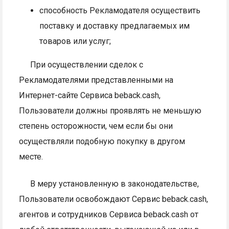
способность Рекламодателя осуществить
поставку и доставку предлагаемых им
товаров или услуг;
При осуществлении сделок с
Рекламодателями представленными на
Интернет-сайте Сервиса beback.cash,
Пользователи должны проявлять не меньшую
степень осторожности, чем если бы они
осуществляли подобную покупку в другом
месте.
В меру установленную в законодательстве,
Пользователи освобождают Сервис beback.cash,
агентов и сотрудников Сервиса beback.cash от