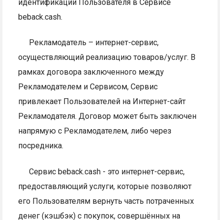
идентификации Пользователя в Сервисе
beback.cash.
Рекламодатель – интернет-сервис,
осуществляющий реализацию товаров/услуг. В
рамках договора заключенного между
Рекламодателем и Сервисом, Сервис
привлекает Пользователей на Интернет-сайт
Рекламодателя. Договор может быть заключен
напрямую с Рекламодателем, либо через
посредника.
Сервис beback.cash - это интернет-сервис,
предоставляющий услуги, которые позволяют
его Пользователям вернуть часть потраченных
денег (кэшбэк) с покупок, совершённых на