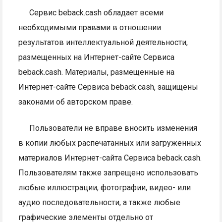
Сервис beback.cash обладает всеми
необходимыми правами в отношении
результатов интеллектуальной деятельности,
размещенных на Интернет-сайте Сервиса
beback.cash. Материалы, размещенные на
Интернет-сайте Сервиса beback.cash, защищены
законами об авторском праве.
Пользователи не вправе вносить изменения
в копии любых распечатанных или загруженных
материалов Интернет-сайта Сервиса beback.cash.
Пользователям также запрещено использовать
любые иллюстрации, фотографии, видео- или
аудио последовательности, а также любые
графические элементы отдельно от