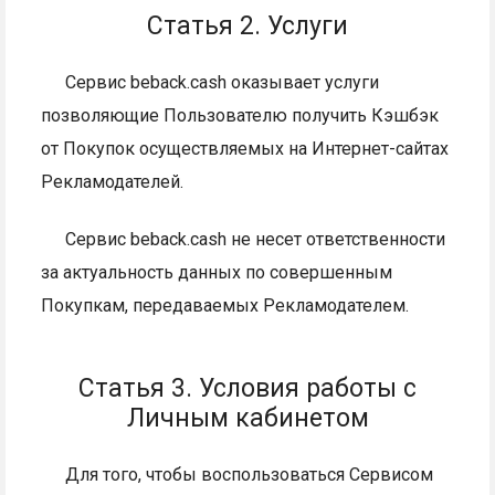
Статья 2. Услуги
Сервис beback.cash оказывает услуги
позволяющие Пользователю получить Кэшбэк
от Покупок осуществляемых на Интернет-сайтах
Рекламодателей.
Сервис beback.cash не несет ответственности
за актуальность данных по совершенным
Покупкам, передаваемых Рекламодателем.
Статья 3. Условия работы с
Личным кабинетом
Для того, чтобы воспользоваться Сервисом