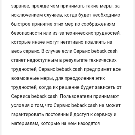
заранее, прежде чем принимать такие меры, за
исключением случаев, когда будет необходимо
быстрое принятие этих мер по соображениям
безопасности или из-за технических трудностей,
которые иначе могут негативно повлиять на
весь сервис. В случае если Сервис beback.cash
станет недоступным в результате технических
трудностей, Сервис beback.cash предпримет все
возможные меры, для преодоления этих
трудностей, когда их решение будет зависеть от
Сервиса beback.cash. Пользователи принимают
условия о том, что Сервис beback.cash не может
гарантировать постоянный доступ к сервису и
материалам, которые на нем находятся.