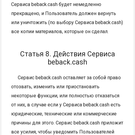
Сервиса beback.cash будет немедленно
прекращено, и Пользователь должен вернуть
или уничтожить (по выбору Сервиса beback.cash)
все копии материалов, которые он сделал.
Статья 8. Действия Сервиса
beback.cash
Сервис beback.cash оставляет за собой право
отозвать, изменить или приостановить
некоторые функции, или полностью отказаться
от них, в случае если у Сервиса beback.cash есть
юридические, технические или коммерческие
причины для этого. Сервис beback.cash приложит
все усилия, чтобы уведомить Пользователей