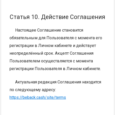
Статья 10. Действие Соглашения
Настоящее Соглашение становится
обязательным для Пользователя с момента его
регистрации в Личном кабинете и действует
неопределённый срок. Акцепт Соглашения
Пользователем осуществляется с момента
регистрации Пользователя в Личном кабинете.
Актуальная редакция Соглашения находится
по следующему адресу:
https://beback.cash/site/terms