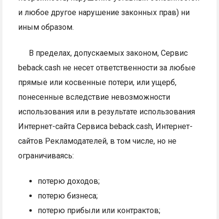
и любое другое нарушение законных прав) ни
иным образом.
В пределах, допускаемых законом, Сервис
beback.cash не несет ответственности за любые
прямые или косвенные потери, или ущерб,
понесенные вследствие невозможности
использования или в результате использования
Интернет-сайта Сервиса beback.cash, Интернет-
сайтов Рекламодателей, в том числе, но не
ограничиваясь:
потерю доходов;
потерю бизнеса;
потерю прибыли или контрактов;