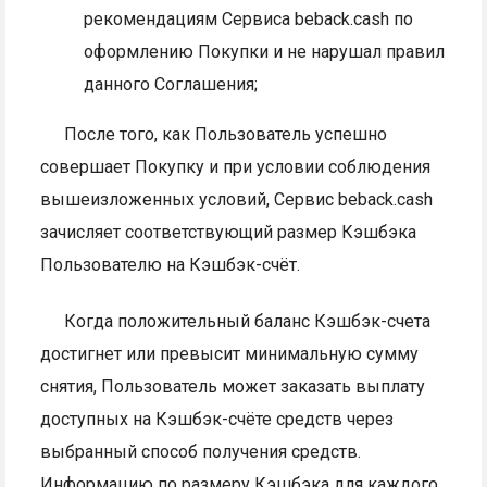
рекомендациям Сервиса beback.cash по
оформлению Покупки и не нарушал правил
данного Соглашения;
После того, как Пользователь успешно
совершает Покупку и при условии соблюдения
вышеизложенных условий, Сервис beback.cash
зачисляет соответствующий размер Кэшбэка
Пользователю на Кэшбэк-счёт.
Когда положительный баланс Кэшбэк-счета
достигнет или превысит минимальную сумму
снятия, Пользователь может заказать выплату
доступных на Кэшбэк-счёте средств через
выбранный способ получения средств.
Информацию по размеру Кэшбэка для каждого