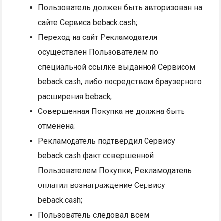
Пользователь должен быть авторизован на
сайте Сервиса beback.cash;
Переход на сайт Рекламодателя
осуществлен Пользователем по
специальной ссылке выданной Сервисом
beback.cash, либо посредством браузерного
расширения beback;
Совершенная Покупка не должна быть
отменена;
Рекламодатель подтвердил Сервису
beback.cash факт совершенной
Пользователем Покупки, Рекламодатель
оплатил вознаграждение Сервису
beback.cash;
Пользователь следовал всем