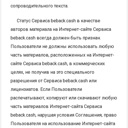
сопроводительного текста.
Cтатус Сервиса beback.cash в качестве
авторов материала на Интернет-сайте Сервиса
beback.cash всегда должен быть признан.
Пользователи не должны использовать любую
часть материалов, расположенных на Интернет-
сайте Сервиса beback.cash, в коммерческих
целях, не получив на это специального
разрешения от Сервиса beback.cash или
лицензиатов. Если Пользователи
распечатывают, копируют или скачивают любую
часть материалов Интернет-сайта Сервиса
beback.cash, нарушая условия Соглашения, право
Пользователя на использование Интернет-сайта