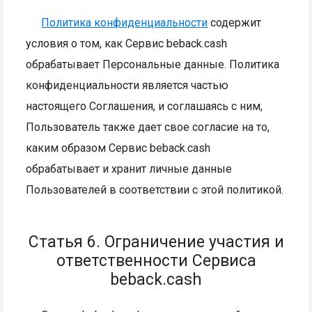
Политика конфиденциальности
содержит
условия о том, как Сервис beback.cash
обрабатывает Персональные данные. Политика
конфиденциальности является частью
настоящего Соглашения, и соглашаясь с ним,
Пользователь также дает свое согласие на то,
каким образом Сервис beback.cash
обрабатывает и хранит личные данные
Пользователей в соответствии с этой политикой.
Статья 6. Ограничение участия и
ответственности Сервиса
beback.cash