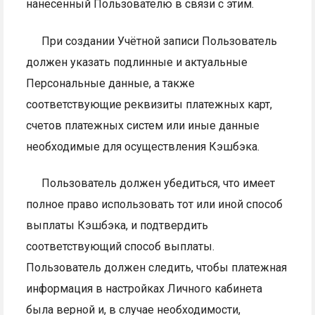
нанесенный Пользователю в связи с этим.
При создании Учётной записи Пользователь
должен указать подлинные и актуальные
Персональные данные, а также
соответствующие реквизиты платежных карт,
счетов платежных систем или иные данные
необходимые для осуществления Кэшбэка.
Пользователь должен убедиться, что имеет
полное право использовать тот или иной способ
выплаты Кэшбэка, и подтвердить
соответствующий способ выплаты.
Пользователь должен следить, чтобы платежная
информация в настройках Личного кабинета
была верной и, в случае необходимости,