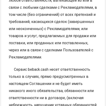
любой ответственности, вытекающей из или в
связи с любыми сделками с Рекламодателями, в
том числе (без ограничений) от всех претензий и
требований, касающихся сделок (завершенных
или неоконченных) с Рекламодателями, или
товаров и услуг, предлагаемых для продажи или
поставки, или проданных или поставленных,
через или в связи с сделками Пользователей с
Рекламодателями.
Сервис beback.cash несет ответственность
только в случаях, прямо предусмотренных в
настоящем Соглашении и не будет иметь
никакого иного обязательства, обязанности или
ответственности ни в договоре, (включая
небрежность, нарушение уставных обязанностей