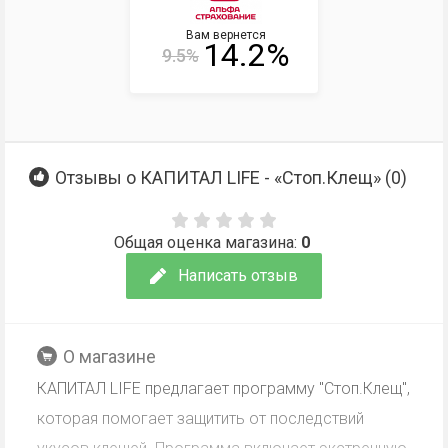
Вам вернется
14.2%
9.5%
Отзывы о КАПИТАЛ LIFE - «Стоп.Клещ» (
0
)
Общая оценка магазина:
0
Написать отзыв
О магазине
КАПИТАЛ LIFE предлагает программу "Стоп.Клещ",
которая помогает защитить от последствий