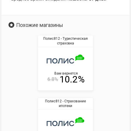
Похожие магазины
Полис812 - Туристическая
страховка
Вам вернется
10.2%
6.8%
Полис812 - Страхование
ипотеки