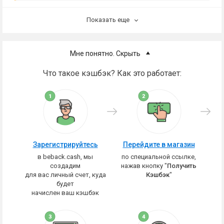
Показать еще
Мне понятно. Скрыть
Что такое кэшбэк? Как это работает:
Зарегистрируйтесь
Перейдите в магазин
в beback.cash, мы
по специальной ссылке,
создадим
нажав кнопку "
Получить
для вас личный счет, куда
Кэшбэк
"
будет
начислен ваш кэшбэк