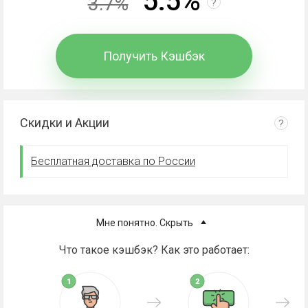
5.5%
3.7%
?
Получить Кэшбэк
Скидки и Акции
?
Бесплатная доставка по России
Мне понятно. Скрыть
Что такое кэшбэк? Как это работает: