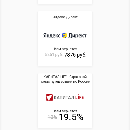
Яндекс Директ
Вам вернется
7876 руб.
5251 руб.
КАПИТАЛ LIFE - Страховой
полис путешествий по России
Вам вернется
19.5%
13%