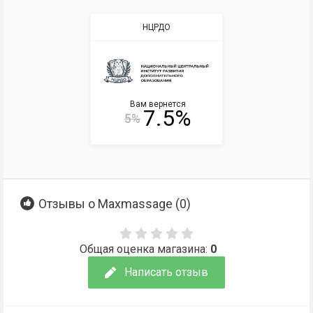
НЦРДО
Вам вернется
7.5%
5%
Отзывы о Maxmassage (
0
)
Общая оценка магазина:
0
Написать отзыв