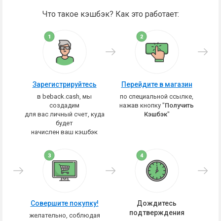
Что такое кэшбэк? Как это работает:
Зарегистрируйтесь
Перейдите в магазин
в beback.cash, мы
по специальной ссылке,
создадим
нажав кнопку "
Получить
для вас личный счет, куда
Кэшбэк
"
будет
начислен ваш кэшбэк
Совершите покупку!
Дождитесь
подтверждения
желательно, соблюдая