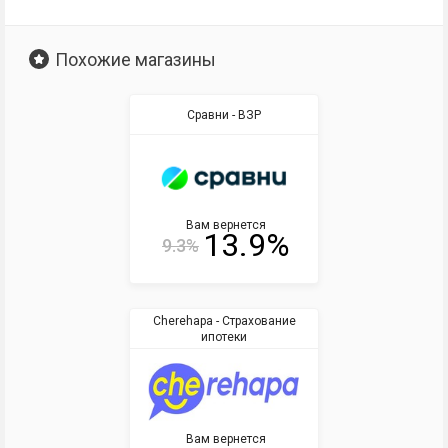
Похожие магазины
Сравни - ВЗР
Вам вернется
13.9%
9.3%
Cherehapa - Страхование
ипотеки
Вам вернется