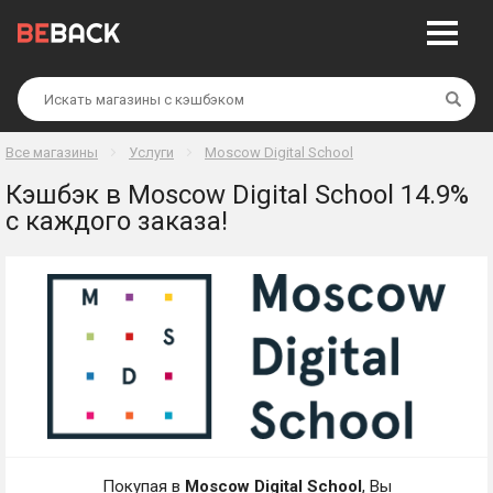
Най
Все магазины
Услуги
Moscow Digital School
Кэшбэк в Moscow Digital School 14.9%
с каждого заказа!
Покупая в
Moscow Digital School
, Вы