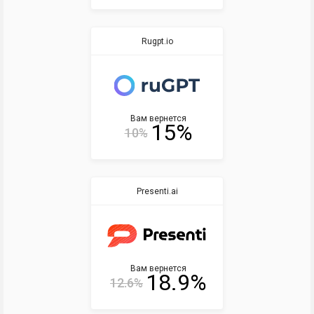
Rugpt.io
Вам вернется
15%
10%
Presenti.ai
Вам вернется
18.9%
12.6%