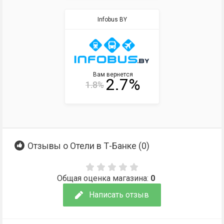
Infobus BY
Вам вернется
2.7%
1.8%
Отзывы о Отели в Т-Банке (
0
)
Общая оценка магазина:
0
Написать отзыв