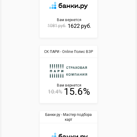
Вам вернется
1622 руб.
1081 руб.
СК ПАРИ - Online Полис ВЗР
Вам вернется
15.6%
10.4%
Банки.ру - Мастер подбора
карт