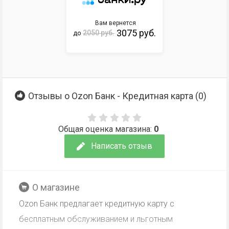
Вам вернется
3075 руб.
2050 руб.
до
Отзывы о Ozon Банк - Кредитная карта (
0
)
Общая оценка магазина:
0
Написать отзыв
О магазине
Ozon Банк предлагает кредитную карту с
бесплатным обслуживанием и льготным