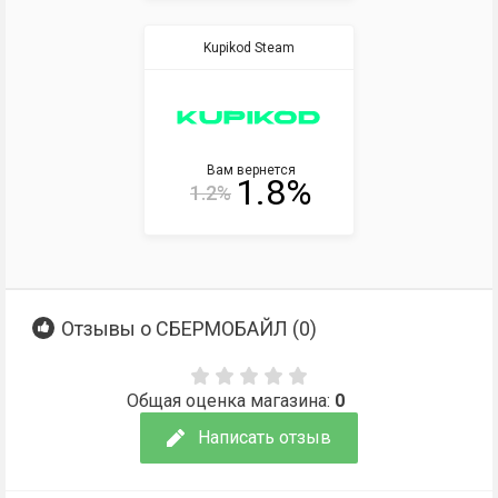
Kupikod Steam
Вам вернется
1.8%
1.2%
Отзывы о СБЕРМОБАЙЛ (
0
)
Общая оценка магазина:
0
Написать отзыв