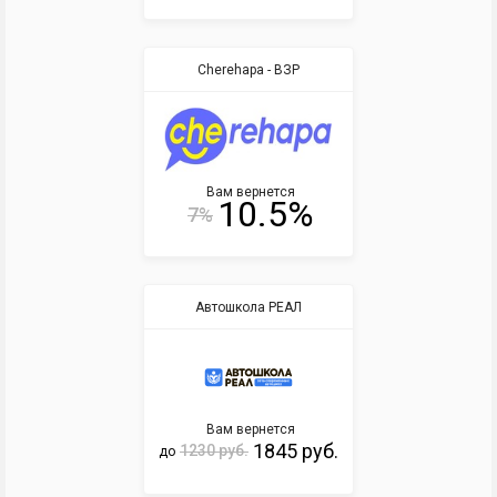
Cherehapa - ВЗР
Вам вернется
10.5%
7%
Автошкола РЕАЛ
Вам вернется
1845 руб.
1230 руб.
до