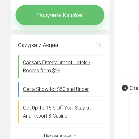
Получить Кэшбэк
Скидки и Акции
?
Caesars Entertainment Hotels -
Rooms from $29
Ста
Get a Show for $50 and Under
Get Up To 15% Off Your Stay at
Aria Resort & Casino
Показать еще