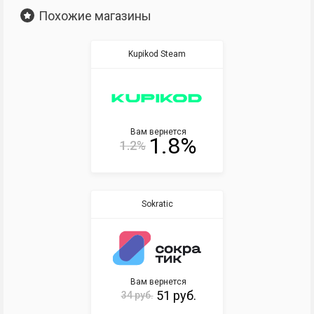
Похожие магазины
Kupikod Steam
Вам вернется
1.8%
1.2%
Sokratic
Вам вернется
51 руб.
34 руб.