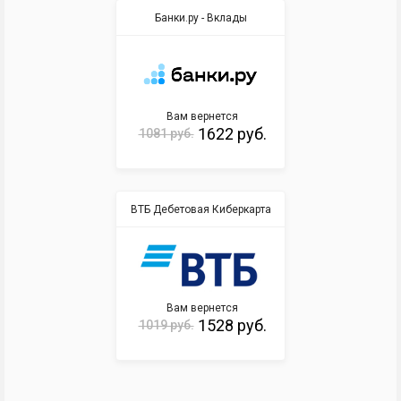
Банки.ру - Вклады
Вам вернется
1622 руб.
1081 руб.
ВТБ Дебетовая Киберкарта
Вам вернется
1528 руб.
1019 руб.