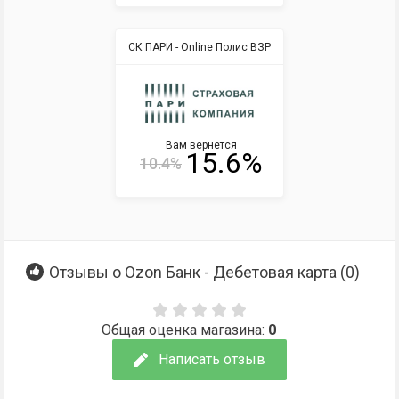
СК ПАРИ - Online Полис ВЗР
Вам вернется
15.6%
10.4%
Отзывы о Ozon Банк - Дебетовая карта (
0
)
Общая оценка магазина:
0
Написать отзыв