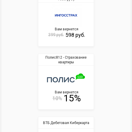
Вам вернется
598 руб.
399 руб.
Полис812 - Страхование
квартиры
Вам вернется
15%
10%
ВТБ Дебетовая Киберкарта