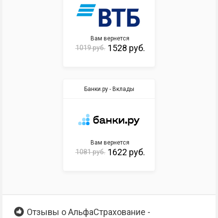
Вам вернется
1528 руб.
1019 руб.
Банки.ру - Вклады
Вам вернется
1622 руб.
1081 руб.
Отзывы о АльфаСтрахование -