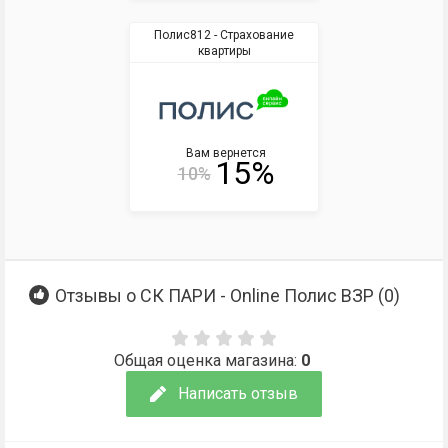
Полис812 - Страхование
квартиры
Вам вернется
15%
10%
Отзывы о СК ПАРИ - Online Полис ВЗР (
0
)
Общая оценка магазина:
0
Написать отзыв