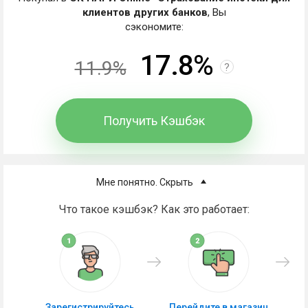
клиентов других банков
, Вы
сэкономите:
17.8%
11.9%
?
Получить Кэшбэк
Мне понятно. Скрыть
Что такое кэшбэк? Как это работает:
Зарегистрируйтесь
Перейдите в магазин