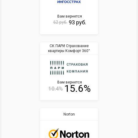
Вам вернется
93 руб.
62 руб.
СК ПАРИ Страхование
квартиры Комфорт 360°
Вам вернется
15.6%
10.4%
Norton