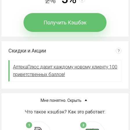
2%
Получить Кэшбэк
Скидки и Акции
?
АптекаПлюс дарит каждому новому клиенту 100
приветственных баллов!
Мне понятно. Скрыть
Что такое кэшбэк? Как это работает: