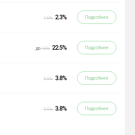
2.3%
Подробнее
1.5%
22.5%
Подробнее
до
15%
3.8%
Подробнее
2.5%
3.8%
Подробнее
2.5%