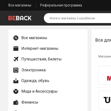
Все магазины
Реферальная программа
Все магазины
Все дл
Интернет-магазины
Магазин
Путешествия, билеты
Электроника
Одежда, обувь
Мода и Аксессуары
Финансы