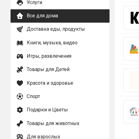
Услуги
Все для дома
Доставка еды, продукты
Книги, музыка, видео
Игры, развлечения
Товары для Детей
Красота и здоровье
Спорт
Подарки и Цветы
Товары для животных
Для взрослых