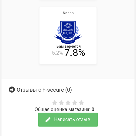
Nadpo
Вам вернется
7.8%
5.2%
Отзывы о F-secure (
0
)
Общая оценка магазина:
0
Написать отзыв