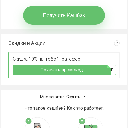
Получить Кэшбэк
Скидки и Акции
?
Скидка 10% на любой трансфер
Показать промокод:
***M10
Мне понятно. Скрыть
Что такое кэшбэк? Как это работает: