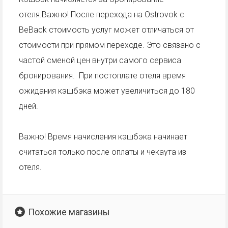
отеля.Важно! После перехода на Ostrovok с
BeBack стоимость услуг может отличаться от
стоимости при прямом переходе. Это связано с
частой сменой цен внутри самого сервиса
бронирования. При постоплате отеля время
ожидания кэшбэка может увеличиться до 180
дней.
Важно! Время начисления кэшбэка начинает
считаться только после оплаты и чекаута из
отеля.
Похожие магазины