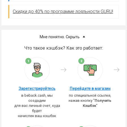
Скидки до 40% по программе лояльности GURU!
Мне понятно. Скрыть
Что такое кэшбэк? Как это работает:
Зарегистрируйтесь
Перейдите в магазин
в beback.cash, мы
по специальной ссылке,
создадим
нажав кнопку "
Получить
для вас личный счет, куда
Кэшбэк
"
будет
начислен ваш кэшбэк