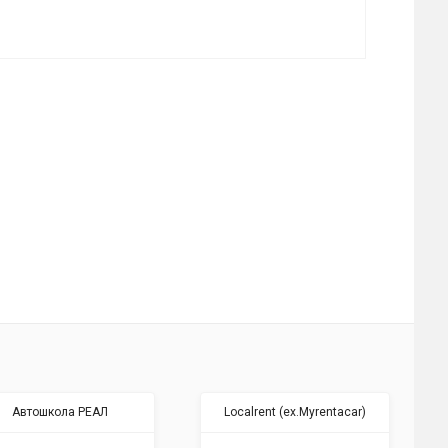
Автошкола РЕАЛ
Localrent (ex.Myrentacar)