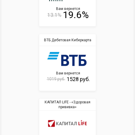
Вам вернется
19.6%
13.1%
ВТБ Дебетовая Киберкарта
Вам вернется
1528 руб.
1019 руб.
КАПИТАЛ LIFE - «Здоровая
прививка»