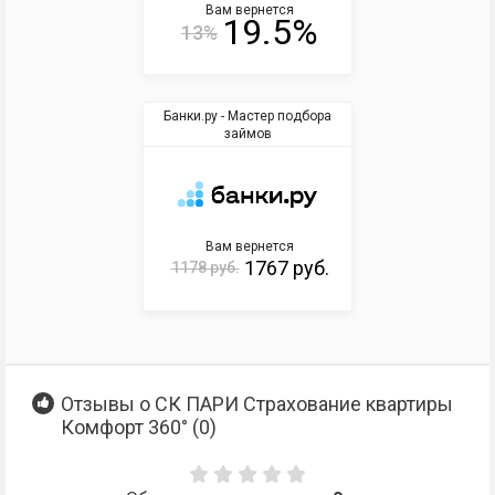
Вам вернется
19.5%
13%
Банки.ру - Мастер подбора
займов
Вам вернется
1767 руб.
1178 руб.
Отзывы о СК ПАРИ Страхование квартиры
Комфорт 360° (
0
)