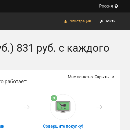
Россия
Регистрация
Войти
б.) 831 руб. с каждого
Мне понятно. Скрыть
о работает:
зин
Совершите покупку!