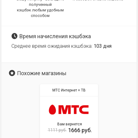
полученный
кэшбэк любым удобным
способом
Время начисления кэшбэка
Среднее время ожидания кэшбэка:
103 дня
Похожие магазины
МТС Интернет + ТВ
Вам вернется
1666 руб.
1111 руб.