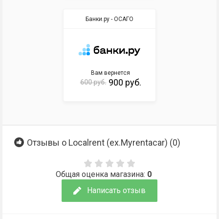
Банки.ру - ОСАГО
Вам вернется
900 руб.
600 руб.
Отзывы о Localrent (ex.Myrentacar) (
0
)
Общая оценка магазина:
0
Написать отзыв