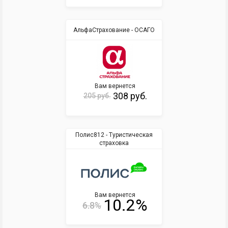
АльфаСтрахование - ОСАГО
Вам вернется
308 руб.
205 руб.
Полис812 - Туристическая
страховка
Вам вернется
10.2%
6.8%