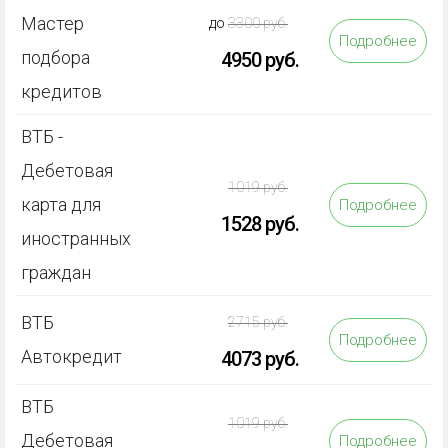
Мастер
до
3300 руб.
Подробнее
подбора
4950 руб.
кредитов
ВТБ -
Дебетовая
1019 руб.
карта для
Подробнее
1528 руб.
иностранных
граждан
ВТБ
2715 руб.
Подробнее
Автокредит
4073 руб.
ВТБ
1019 руб.
Дебетовая
Подробнее